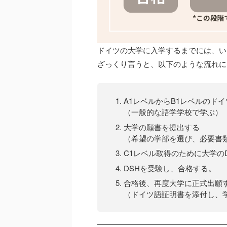
ドイツの大学に入学するまでには、い
ざっくり言うと、以下のような流れに
A1レベルからB1レベルのド
（一般的な語学学校で学ぶ）
大学の願書を提出する
（希望の学部を選び、必要書
C1レベル取得のために大学の
DSHを受験し、合格する。
合格後、再度大学に正式出願
（ドイツ語証明書を添付し、