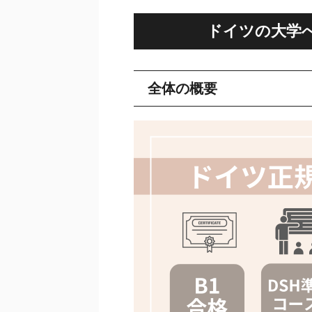
ドイツの大学
全体の概要