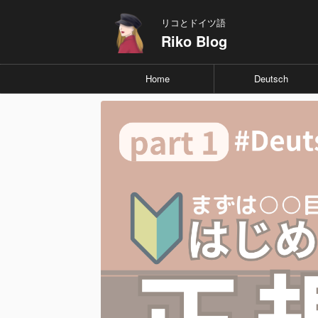
リコとドイツ語
Riko Blog
Home
Deutsch