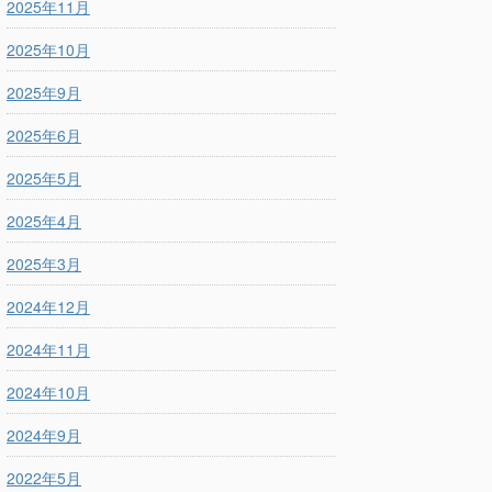
2025年11月
2025年10月
2025年9月
2025年6月
2025年5月
2025年4月
2025年3月
2024年12月
2024年11月
2024年10月
2024年9月
2022年5月